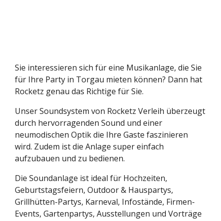
Sie interessieren sich für eine Musikanlage, die Sie
für Ihre Party in Torgau mieten können? Dann hat
Rocketz genau das Richtige für Sie.
Unser Soundsystem von Rocketz Verleih überzeugt
durch hervorragenden Sound und einer
neumodischen Optik die Ihre Gaste faszinieren
wird. Zudem ist die Anlage super einfach
aufzubauen und zu bedienen.
Die Soundanlage ist ideal für
Hochzeiten,
Geburtstagsfeiern, Outdoor & Hauspartys,
Grillhütten-Partys, Karneval, Infostände, Firmen-
Events, Gartenpartys, Ausstellungen und Vorträge