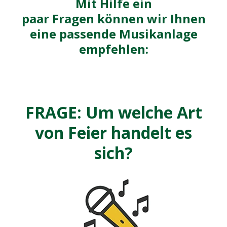
Mit Hilfe ein
paar Fragen können wir Ihnen
eine passende Musikanlage
empfehlen:
FRAGE: Um welche Art
von Feier handelt es
sich?