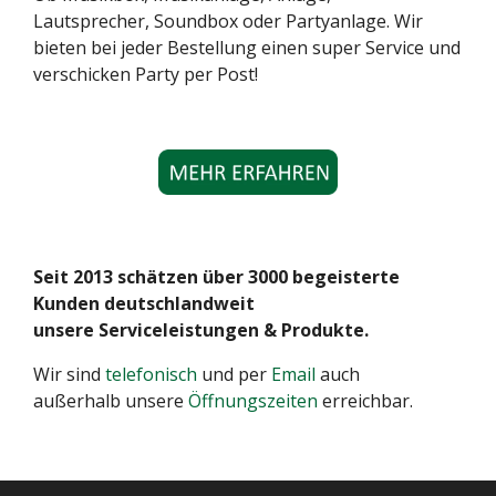
Lautsprecher, Soundbox oder Partyanlage. Wir
bieten bei jeder Bestellung einen super Service und
verschicken Party per Post!
Seit 2013 schätzen über 3000 begeisterte
Kunden deutschlandweit
unsere Serviceleistungen & Produkte.
Wir sind
telefonisch
und per
Email
auch
außerhalb unsere
Öffnungszeiten
erreichbar.