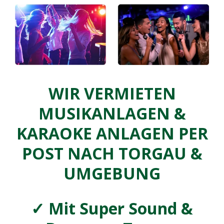
WIR VERMIETEN
MUSIKANLAGEN &
KARAOKE ANLAGEN PER
POST NACH TORGAU &
UMGEBUNG
✓
Mit Super Sound &