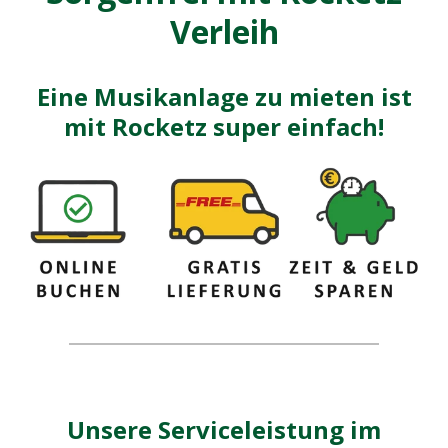
Verleih
Eine Musikanlage zu mieten ist
mit Rocketz super einfach!
Unsere Serviceleistung im