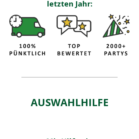
letzten Jahr:
AUSWAHLHILFE