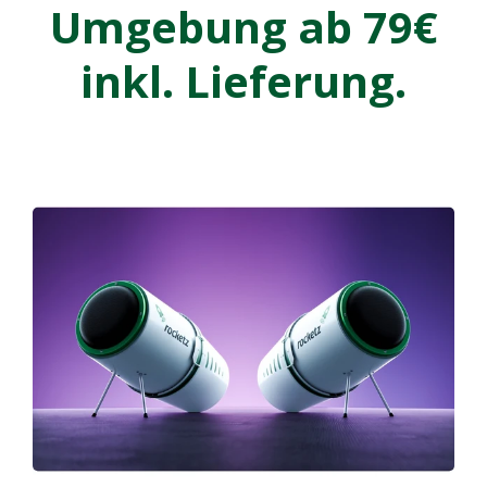
Umgebung ab 79€
inkl. Lieferung.