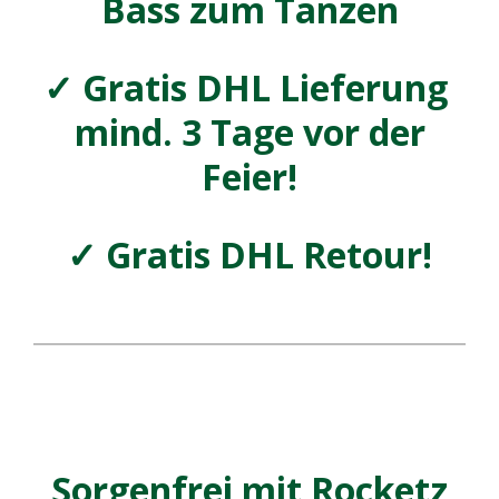
Bass zum Tanzen
✓
Gratis DHL Lieferung
mind. 3 Tage vor der
Feier!
✓
Gratis DHL Retour!
Sorgenfrei mit Rocketz