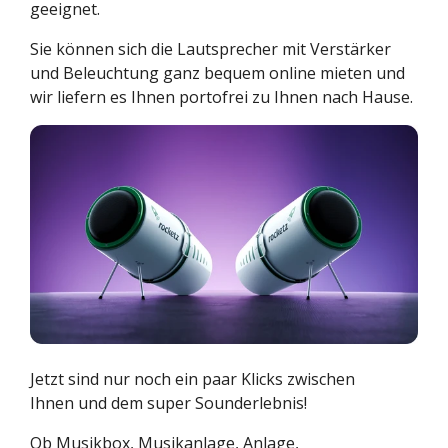
geeignet.
Sie können sich die Lautsprecher mit Verstärker
und Beleuchtung ganz bequem online mieten und
wir liefern es Ihnen portofrei zu Ihnen nach Hause.
Jetzt sind nur noch ein paar Klicks zwischen
Ihnen und dem super Sounderlebnis!
Ob Musikbox, Musikanlage, Anlage,