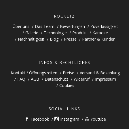
ROCKETZ
Über uns
Das Team
Bewertungen
Zuverlässigkeit
Galerie
Technologie
Produkt
Karaoke
Nachhaltigkeit
Blog
Presse
Partner & Kunden
INFOS & RECHTLICHES
Kontakt / Öffnungszeiten
Preise
Versand & Bezahlung
FAQ
AGB
Datenschutz
Widerruf
Impressum
Cookies
SOCIAL LINKS
Facebook
Instagram
Youtube